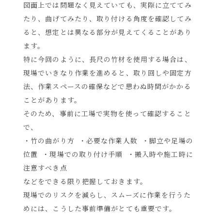
図面上では問題なく見えていても、実際に立ててみ
たり、曲げてみたり、取り付ける角度を確認してみ
ると、想定とは異なる部分が見えてくることがあり
ます。
特に今回のように、長尺の竹材を使用する場合は、
現場でいきなり作業を進めると、取り回しや固定方
法、作業スペースの確保などで思わぬ時間がかかる
ことがあります。
そのため、事前に工場で実物を使って確認すること
で、
・竹の曲がり方 ・必要な作業人数 ・脚立や足場の
位置 ・現場での取り付け手順 ・搬入時や施工時に
注意すべき点
などをできる限り把握しておきます。
現場でのリスクを減らし、スムーズに作業を行うた
めには、こうした事前準備がとても重要です。