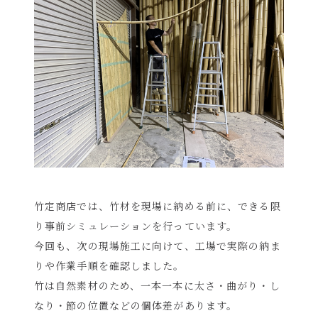
竹定商店では、竹材を現場に納める前に、できる限
り事前シミュレーションを行っています。
今回も、次の現場施工に向けて、工場で実際の納ま
りや作業手順を確認しました。
竹は自然素材のため、一本一本に太さ・曲がり・し
なり・節の位置などの個体差があります。