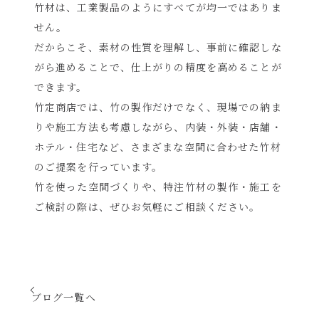
竹材は、工業製品のようにすべてが均一ではありま
せん。
だからこそ、素材の性質を理解し、事前に確認しな
がら進めることで、仕上がりの精度を高めることが
できます。
竹定商店では、竹の製作だけでなく、現場での納ま
りや施工方法も考慮しながら、内装・外装・店舗・
ホテル・住宅など、さまざまな空間に合わせた竹材
のご提案を行っています。
竹を使った空間づくりや、特注竹材の製作・施工を
ご検討の際は、ぜひお気軽にご相談ください。
ブログ一覧へ