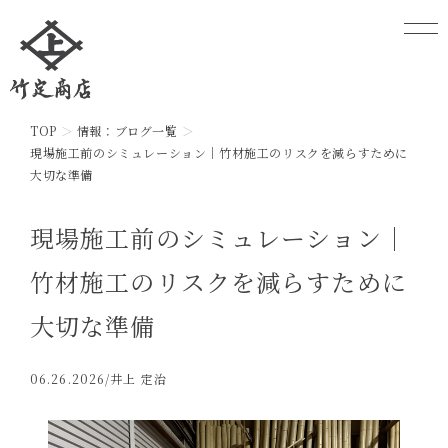
TOP
情報：ブログ一覧
現場施工前のシミュレーション｜竹材施工のリスクを減らすために
大切な準備
現場施工前のシミュレーション｜
竹材施工のリスクを減らすために
大切な準備
06.26.2026
/井上 定治