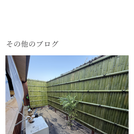
その他のブログ