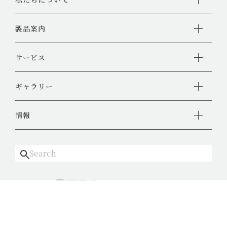
製品案内
サービス
ギャラリー
情報
Follow us
EN
プライバシーポリシー