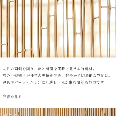
丸竹の両側を削り、皮と断面を同時に見せる竹建材。
節の不規則さが独特の表情を生み、軽やかで印象的な空間に。
建具やパーティションにも適し、光が生む陰影も魅力です。
詳細を見る
すむしこ