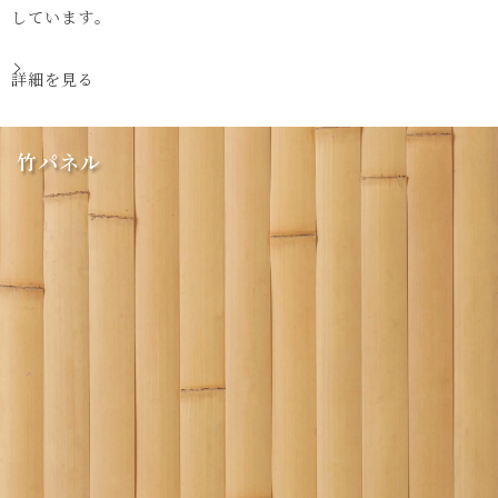
しています。
詳細を見る
竹パネル