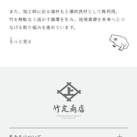
また、加工時に出る端材も土壌改良材として再利用。
竹を無駄なく活かす循環を生み、地域資源を未来へとつ
なげる取り組みを進めています。
もっと見る
私たちについて