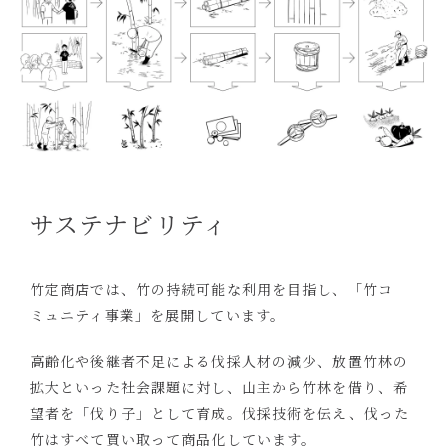
サステナビリティ
竹定商店では、竹の持続可能な利用を目指し、
「竹コ
ミュニティ事業」を展開しています。
高齢化や後継者不足による伐採人材の減少、放置竹林の
拡大といった社会課題に対し、山主から竹林を借り、希
望者を「伐り子」として育成。伐採技術を伝え、伐った
竹はすべて買い取って商品化しています。