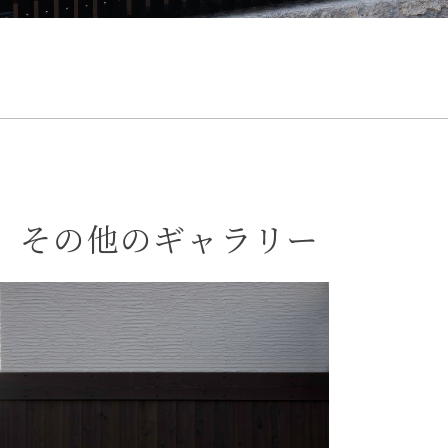
その他のギャラリー