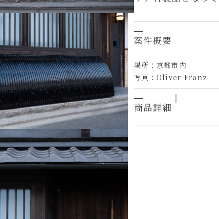
案件概要
場所：京都市内
写真：Oliver Franz
商品詳細