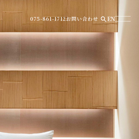
EN
075-861-1712
お問い合わせ