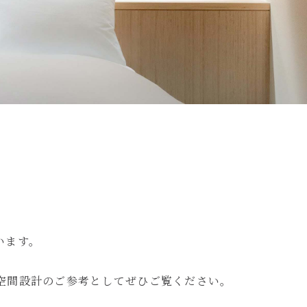
います。
空間設計のご参考としてぜひご覧ください。