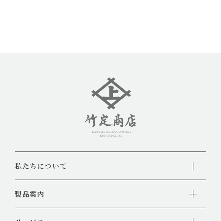
私たちについて
製品案内